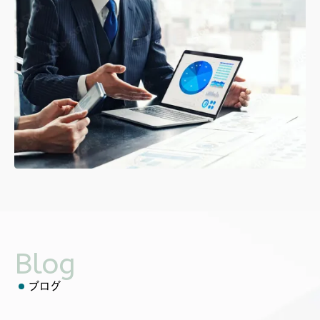
Blog
ブログ