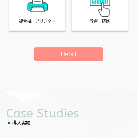
複合機・プリンター
教育・研修
Detail
Case Studies
導入実績