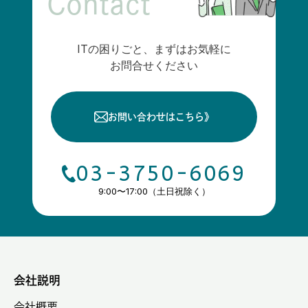
Contact
ITの困りごと、まずはお気軽に
お問合せください
お問い合わせはこちら
》
03-3750-6069
9:00〜17:00（土日祝除く）
会社説明
会社概要