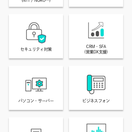
(NTT / NURO…)
CRM・SFA
セキュリティ対策
(営業DX支援)
パソコン・サーバー
ビジネスフォン