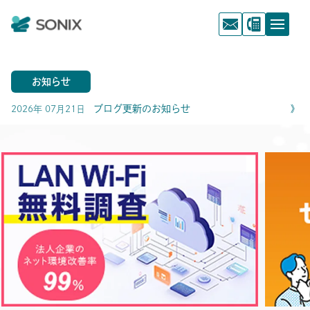
お知らせ
ブログ更新のお知らせ
》
2026年 07月21日