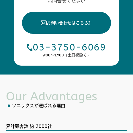
お問合せください
お問い合わせはこちら
》
03-3750-6069
9:00〜17:00（土日祝除く）
Our Advantages
ソニックスが選ばれる理由
累計顧客数 約 2000社