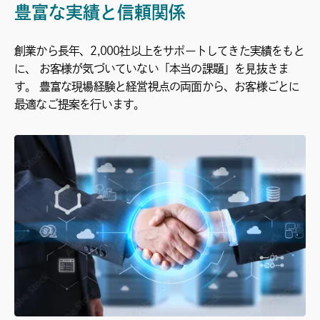
豊富な実績と信頼関係
創業から長年、2,000社以上をサポートしてきた実績をもと
に、 お客様が気づいていない「本当の課題」を見抜きま
す。 豊富な現場経験と経営視点の両面から、お客様ごとに
最適なご提案を行います。