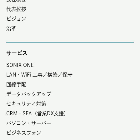
代表挨拶
ビジョン
沿革
サービス
SONIX ONE
LAN・WiFi 工事／構築／保守
回線手配
データバックアップ
セキュリティ対策
CRM・SFA（営業DX支援）
パソコン・サーバー
ビジネスフォン