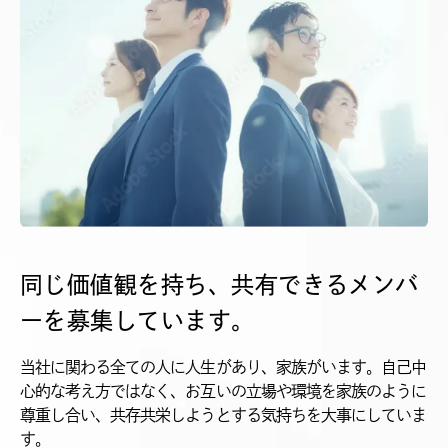
同じ価値観を持ち、共有できる
メンバ
ーを募集しています。
当社に関わる全ての人に人生があり、家族がいます。自己中
心的な考え方ではなく、お互いの立場や環境を家族のように
尊重し合い、共存共栄しようとする気持ちを大事にしていま
す。