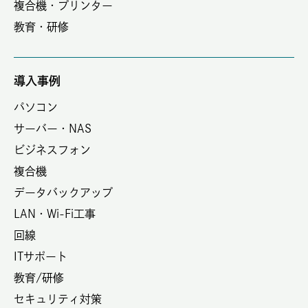
複合機・プリンター
教育・研修
導入事例
パソコン
サーバー・NAS
ビジネスフォン
複合機
データバックアップ
LAN・Wi-Fi工事
回線
ITサポート
教育/研修
セキュリティ対策