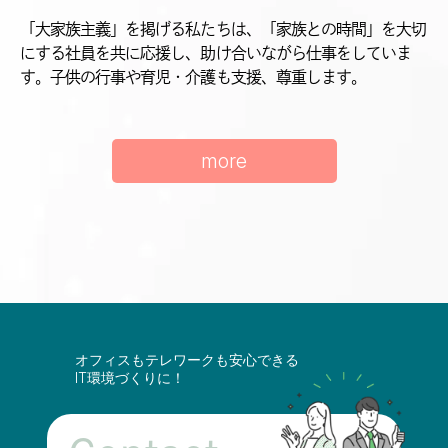
「大家族主義」を掲げる私たちは、「家族との時間」を大切
にする社員を共に応援し、助け合いながら仕事をしていま
す。子供の行事や育児・介護も支援、尊重します。
more
オフィスもテレワークも安心できる
IT環境づくりに！