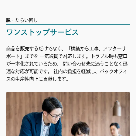
脱・たらい回し
ワンストップサービス
商品を販売するだけでなく、「構築から工事、アフターサ
ポート」までを 一気通貫で対応します。トラブル時も窓口
が一本化されているため、 問い合わせ先に迷うことなく迅
速な対応が可能です。 社内の負担を軽減し、バックオフィ
スの生産性向上に貢献します。