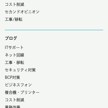
コスト削減
セカンドオピニオン
工事/移転
ブログ
ITサポート
ネット回線
工事・移転
セキュリティ対策
BCP対策
ビジネスフォン
複合機・プリンター
コスト削減
業務改善