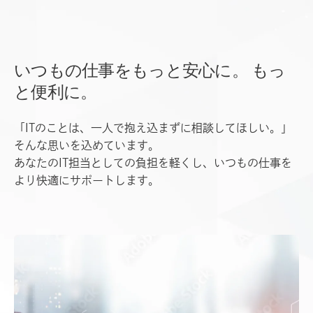
いつもの仕事をもっと安心に。
もっ
と便利に。
「ITのことは、一人で抱え込まずに相談してほしい。」
そんな思いを込めています。
あなたのIT担当としての負担を軽くし、いつもの仕事を
より快適にサポートします。