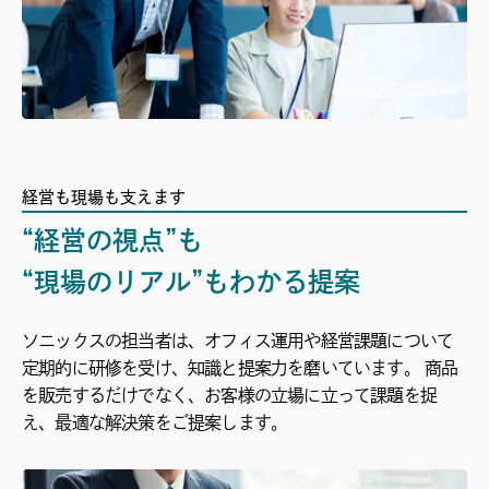
経営も現場も支えます
“経営の視点”も
“現場のリアル”もわかる提案
ソニックスの担当者は、オフィス運用や経営課題について
定期的に研修を受け、知識と提案力を磨いています。 商品
を販売するだけでなく、お客様の立場に立って課題を捉
え、最適な解決策をご提案します。