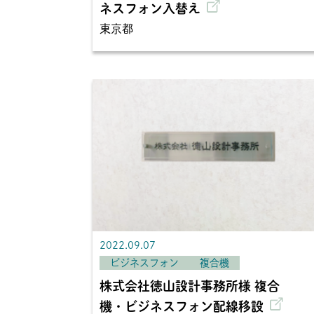
ネスフォン入替え
東京都
2022.09.07
ビジネスフォン
複合機
株式会社徳山設計事務所様 複合
機・ビジネスフォン配線移設