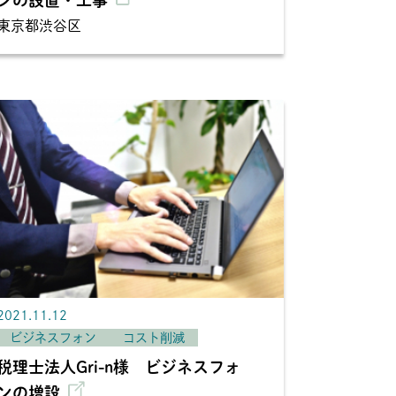
東京都渋谷区
2021.11.12
ビジネスフォン
コスト削減
税理士法人Gri-n様 ビジネスフォ
ンの増設