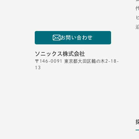
お問い合わせ
ソニックス株式会社
〒146-0091 東京都大田区鵜の木2-18-
13