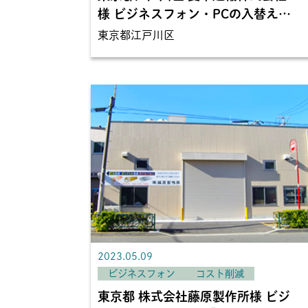
様 ビジネスフォン・PCの入替え
東京都江戸川区
2023.05.09
ビジネスフォン
コスト削減
東京都 株式会社藤原製作所様 ビジ