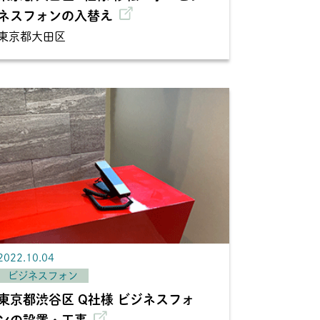
ネスフォンの入替え
東京都大田区
2022.10.04
ビジネスフォン
東京都渋谷区 Q社様 ビジネスフォ
ンの設置・工事