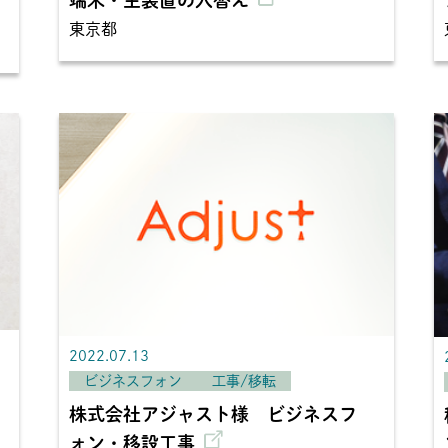
東京都
2022.07.13
ビジネスフォン
工事/移転
株式会社アジャスト様 ビジネスフ
ォン・移設工事