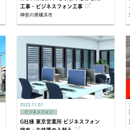
工事・ビジネスフォン工事
神奈川県横浜市
2022.11.01
ビジネスフォン
G社様 東京営業所 ビジネスフォン
端末・主装置の入替え