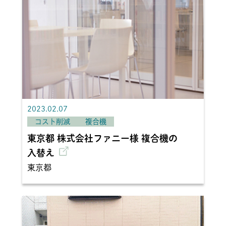
2023.02.07
コスト削減
複合機
東京都 株式会社ファニー様 複合機の
入替え
東京都