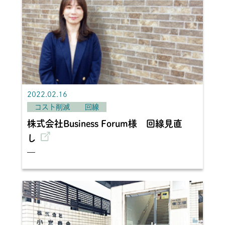
2022.02.16
コスト削減
回線
株式会社Business Forum様 回線見直
し
—