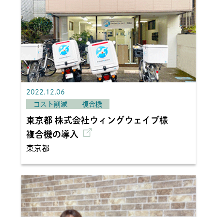
2022.12.06
コスト削減
複合機
東京都 株式会社ウィングウェイブ様
複合機の導入
東京都