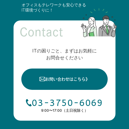
オフィスもテレワークも安心できる
IT環境づくりに！
Contact
ITの困りごと、まずはお気軽に
お問合せください
お問い合わせはこちら
》
03-3750-6069
9:00〜17:00（土日祝除く）