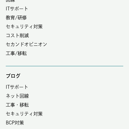
ITサポート
教育/研修
セキュリティ対策
コスト削減
セカンドオピニオン
工事/移転
ブログ
ITサポート
ネット回線
工事・移転
セキュリティ対策
BCP対策