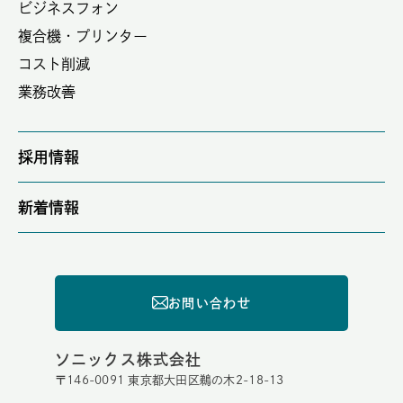
ビジネスフォン
複合機・プリンター
コスト削減
業務改善
採用情報
新着情報
お問い合わせ
ソニックス株式会社
〒146-0091 東京都大田区鵜の木2-18-13