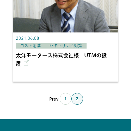
2021.06.08
コスト削減
セキュリティ対策
太洋モータース株式会社様 UTMの設
置
—
1
2
Prev