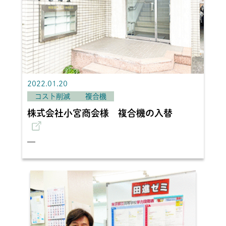
2022.01.20
コスト削減
複合機
株式会社小宮商会様 複合機の入替
—