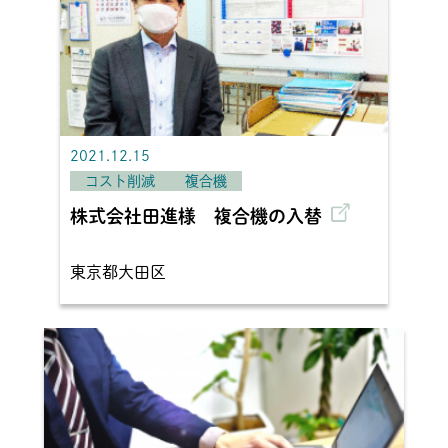
2021.12.15
コスト削減
複合機
株式会社田進様 複合機の入替
東京都大田区