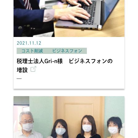
2021.11.12
コスト削減
ビジネスフォン
税理士法人Gri-n様 ビジネスフォンの
増設
—