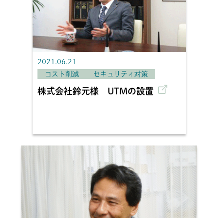
2021.06.21
コスト削減
セキュリティ対策
株式会社鈴元様 UTMの設置
—