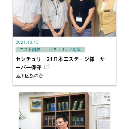
2021.10.15
コスト削減
セキュリティ対策
センチュリー21日本エステージ様 サ
ーバー保守
品川区旗の台