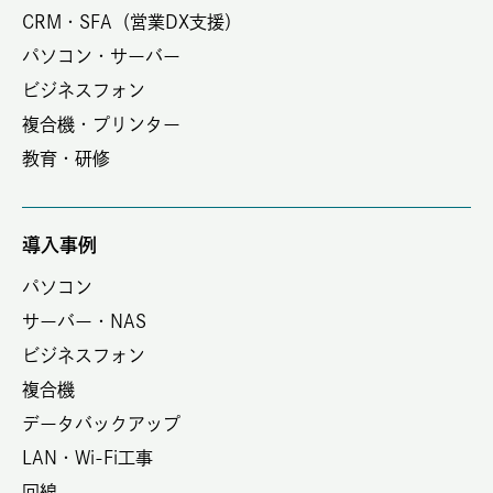
CRM・SFA（営業DX支援）
パソコン・サーバー
ビジネスフォン
複合機・プリンター
教育・研修
導入事例
パソコン
サーバー・NAS
ビジネスフォン
複合機
データバックアップ
LAN・Wi-Fi工事
回線