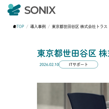
TOP
導入事例
東京都世田谷区 株式会社トラスト
東京都世田谷区 株
2026.02.10
ITサポート