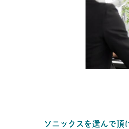
ソニックスを選んで頂