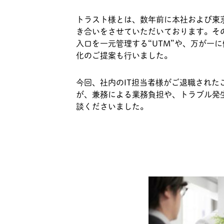
トラスト様とは、数年前に本社および東
き合いをさせていただいております。そ
入口を一元管理する“UTM”や、万が一
化のご提案も行いました。
今回、社内のIT担当者様がご退職され
が、兼務による業務負担や、トラブル発
談くださいました。