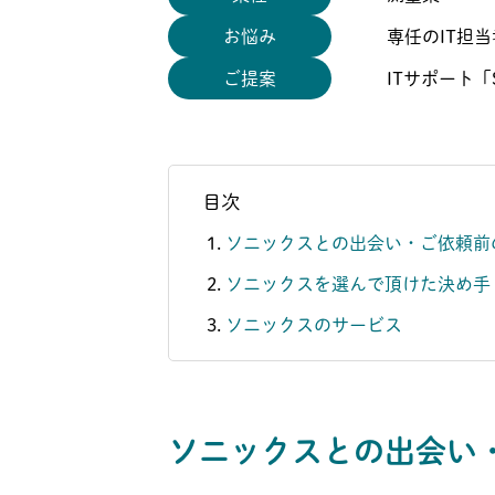
お悩み
専任のIT担
ご提案
ITサポート「S
目次
ソニックスとの出会い・ご依頼前
ソニックスを選んで頂けた決め手
ソニックスのサービス
ソニックスとの出会い