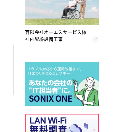
有限会社オーエスサービス様
社内配線設備工事