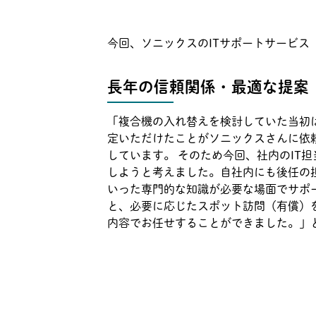
今回、ソニックスのITサポートサービス「
長年の信頼関係・最適な提案
「複合機の入れ替えを検討していた当初
定いただけたことがソニックスさんに依
しています。 そのため今回、社内のIT
しようと考えました。自社内にも後任の
いった専門的な知識が必要な場面でサポ
と、必要に応じたスポット訪問（有償）
内容でお任せすることができました。」