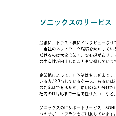
ソニックスのサービス
最後に、トラスト様にインタビューさせ
「自社のネットワーク環境を熟知してい
だけるのは大変心強く、安心感がありま
の生産性が向上したことも実感していま
企業様によって、IT体制はさまざまです
いる方が担当しているケース、あるいは
の対応はできるため、原因の切り分けだ
社内のIT対応まで一括で任せたい」な
ソニックスのITサポートサービス『SON
つのサポートプランをご用意しています。