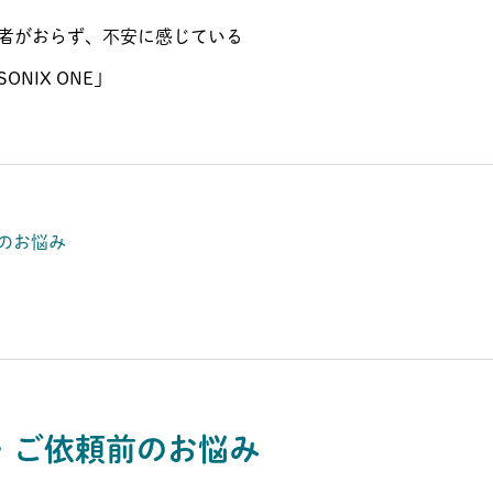
当者がおらず、不安に感じている
ONIX ONE」
のお悩み
・ご依頼前のお悩み