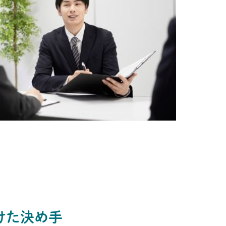
けた決め手