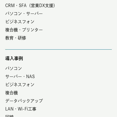
CRM・SFA（営業DX支援）
パソコン・サーバー
ビジネスフォン
複合機・プリンター
教育・研修
導入事例
パソコン
サーバー・NAS
ビジネスフォン
複合機
データバックアップ
LAN・Wi-Fi工事