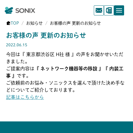
TOP
お知らせ
お客様の声 更新のお知らせ
お客様の声 更新のお知らせ
2022.06.15
今回は『 東京都渋谷区 H社 様 』の声をお聞かせいただ
きました。
ご提案内容は
『 ネットワーク機器等の移設 』『 内装工
事 』
です。
ご依頼前のお悩み・ソニックスを選んで頂けた決め手な
どについてご紹介しております。
記事はこちらから