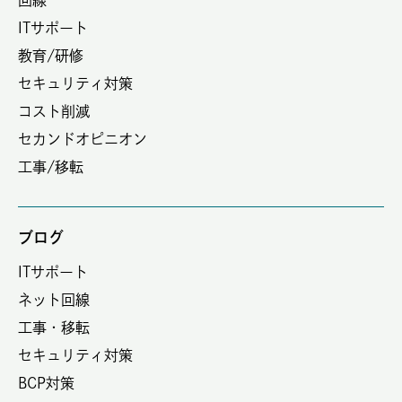
回線
ITサポート
教育/研修
セキュリティ対策
コスト削減
セカンドオピニオン
工事/移転
ブログ
ITサポート
ネット回線
工事・移転
セキュリティ対策
BCP対策