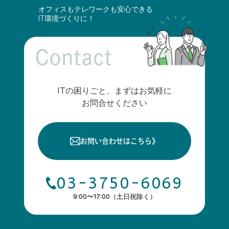
オフィスもテレワークも安心できる
IT環境づくりに！
Contact
ITの困りごと、まずはお気軽に
お問合せください
お問い合わせはこちら
》
03-3750-6069
9:00〜17:00（土日祝除く）