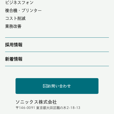
ビジネスフォン
複合機・プリンター
コスト削減
業務改善
採用情報
新着情報
お問い合わせ
ソニックス株式会社
〒146-0091 東京都大田区鵜の木2-18-13