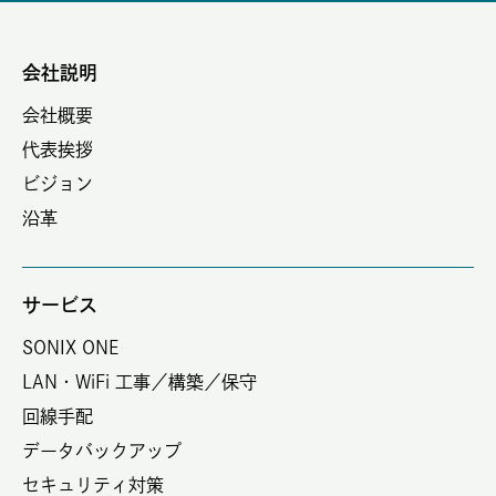
会社説明
会社概要
代表挨拶
ビジョン
沿革
サービス
SONIX ONE
LAN・WiFi 工事／構築／保守
回線手配
データバックアップ
セキュリティ対策