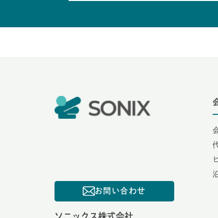
お問い合わせ
ソニックス株式会社