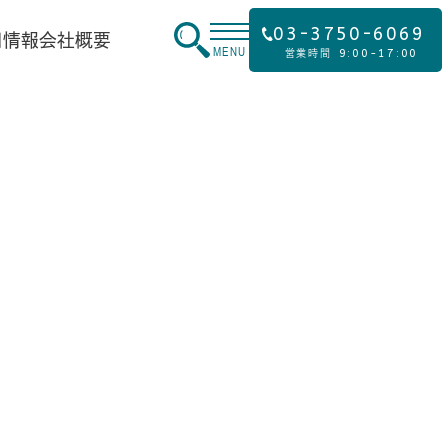
03-3750-6069
用情報
会社概要
MENU
9:00-17:00
営業時間
。