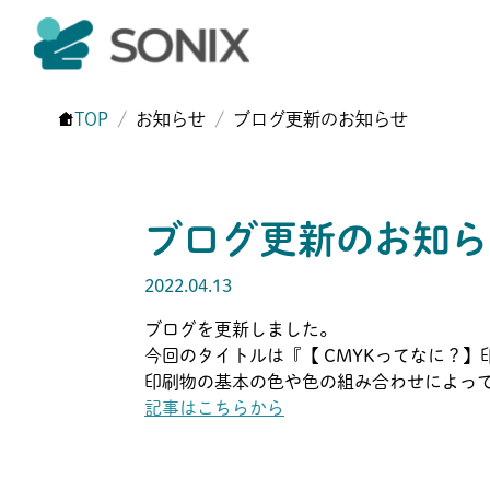
TOP
お知らせ
ブログ更新のお知らせ
ブログ更新のお知ら
2022.04.13
ブログを更新しました。
今回のタイトルは『【 CMYKってなに？】
印刷物の基本の色や色の組み合わせによっ
記事はこちらから