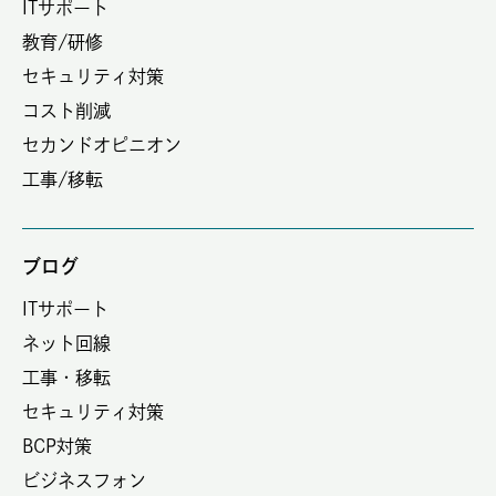
ITサポート
教育/研修
セキュリティ対策
コスト削減
セカンドオピニオン
工事/移転
ブログ
ITサポート
ネット回線
工事・移転
セキュリティ対策
BCP対策
ビジネスフォン