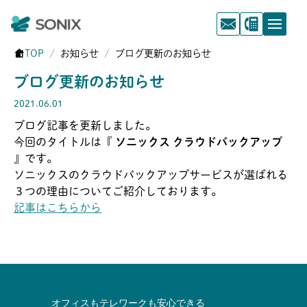
TOP
お知らせ
ブログ更新のお知らせ
ブログ更新のお知らせ
2021.06.01
ブログ記事を更新しました。
今回のタイトルは『
ソニックス クラウドバックアップ
』です。
ソニックスのクラウドバックアップサービスが選ばれる
３つの理由についてご紹介しております。
記事はこちらから
オフィスもテレワークも安心できる