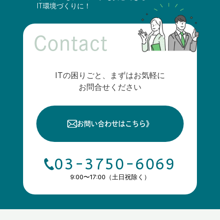
IT環境づくりに！
Contact
ITの困りごと、まずはお気軽に
お問合せください
お問い合わせはこちら
》
03-3750-6069
9:00〜17:00（土日祝除く）