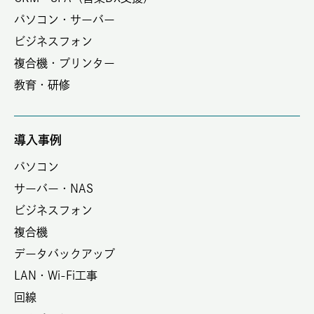
パソコン・サーバー
ビジネスフォン
複合機・プリンター
教育・研修
導入事例
パソコン
サーバー・NAS
ビジネスフォン
複合機
データバックアップ
LAN・Wi-Fi工事
回線