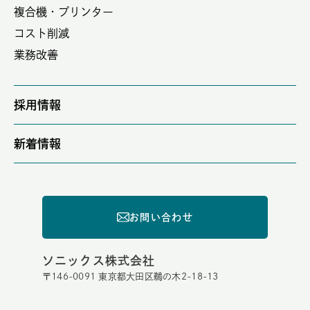
複合機・プリンター
コスト削減
業務改善
採用情報
新着情報
お問い合わせ
ソニックス株式会社
〒146-0091 東京都大田区鵜の木2-18-13