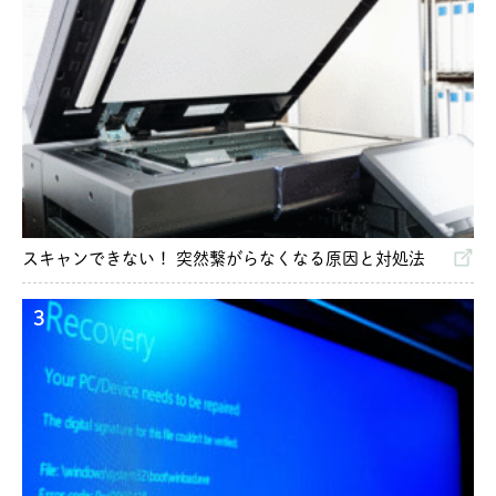
スキャンできない！ 突然繋がらなくなる原因と対処法
3