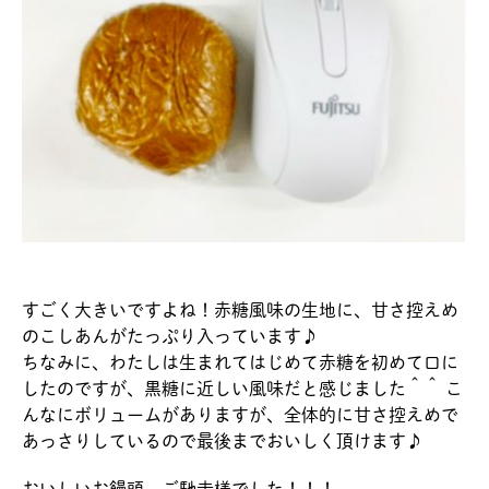
すごく大きいですよね！赤糖風味の生地に、甘さ控えめ
のこしあんがたっぷり入っています♪
ちなみに、わたしは生まれてはじめて赤糖を初めて口に
したのですが、黒糖に近しい風味だと感じました＾＾ こ
んなにボリュームがありますが、全体的に甘さ控えめで
あっさりしているので最後までおいしく頂けます♪