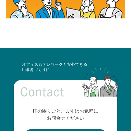
オフィスもテレワークも安心できる
IT環境づくりに！
Contact
ITの困りごと、まずはお気軽に
お問合せください