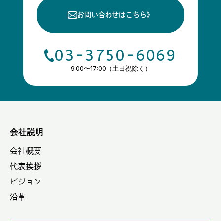
お問い合わせはこちら
》
03-3750-6069
9:00〜17:00（土日祝除く）
会社説明
会社概要
代表挨拶
ビジョン
沿革