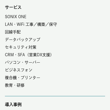
サービス
SONIX ONE
LAN・WiFi 工事／構築／保守
回線手配
データバックアップ
セキュリティ対策
CRM・SFA（営業DX支援）
パソコン・サーバー
ビジネスフォン
複合機・プリンター
教育・研修
導入事例