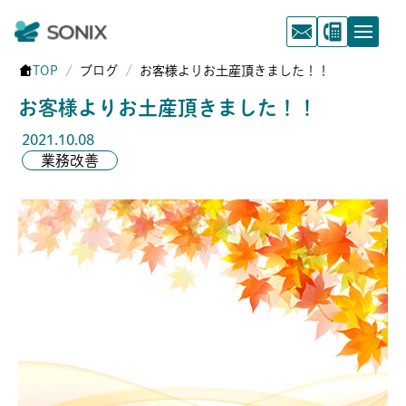
TOP
ブログ
お客様よりお土産頂きました！！
お客様よりお土産頂きました！！
2021.10.08
業務改善