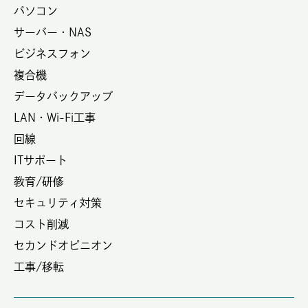
パソコン
サーバー・NAS
ビジネスフォン
複合機
データバックアップ
LAN・Wi-Fi工事
回線
ITサポート
教育/研修
セキュリティ対策
コスト削減
セカンドオピニオン
工事/移転