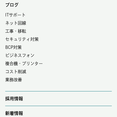
ブログ
ITサポート
ネット回線
工事・移転
セキュリティ対策
BCP対策
ビジネスフォン
複合機・プリンター
コスト削減
業務改善
採用情報
新着情報