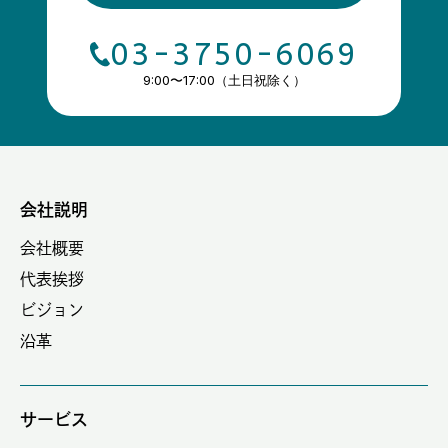
03-3750-6069
9:00〜17:00（土日祝除く）
会社説明
会社概要
代表挨拶
ビジョン
沿革
サービス