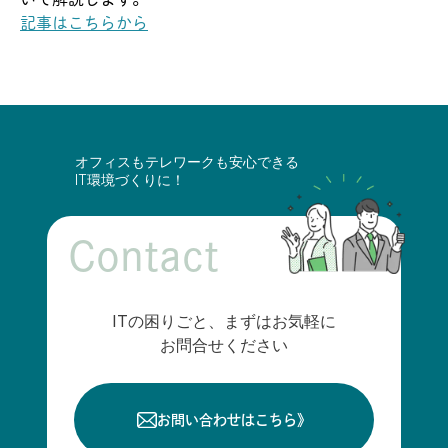
記事はこちらから
オフィスもテレワークも安心できる
IT環境づくりに！
Contact
ITの困りごと、まずはお気軽に
お問合せください
お問い合わせはこちら
》