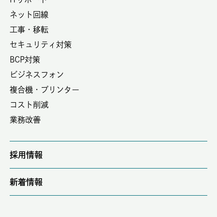
ネット回線
工事・移転
セキュリティ対策
BCP対策
ビジネスフォン
複合機・プリンター
コスト削減
業務改善
採用情報
新着情報