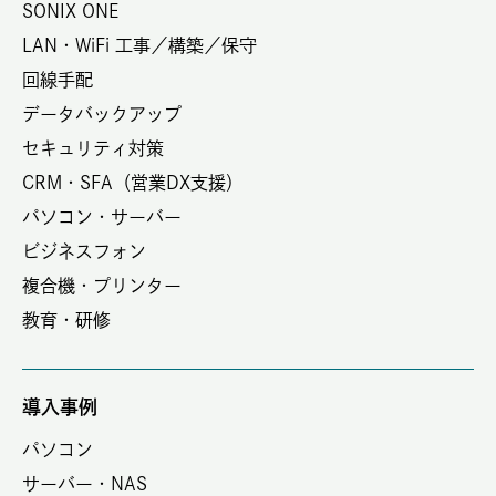
SONIX ONE
LAN・WiFi 工事／構築／保守
回線手配
データバックアップ
セキュリティ対策
CRM・SFA（営業DX支援）
パソコン・サーバー
ビジネスフォン
複合機・プリンター
教育・研修
導入事例
パソコン
サーバー・NAS