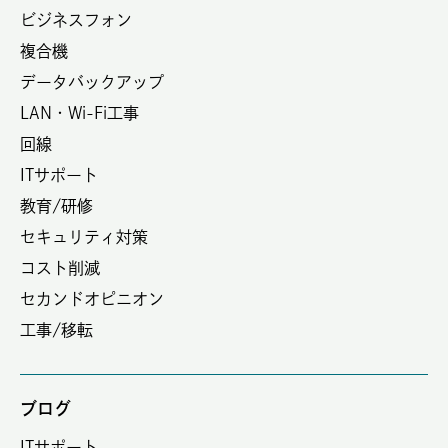
ビジネスフォン
複合機
データバックアップ
LAN・Wi-Fi工事
回線
ITサポート
教育/研修
セキュリティ対策
コスト削減
セカンドオピニオン
工事/移転
ブログ
ITサポート