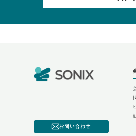
お問い合わせ