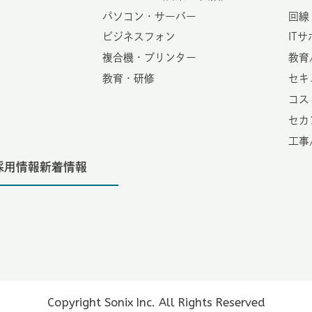
パソコン・サーバー
回線
ビジネスフォン
IT
複合機・プリンター
教育
教育・研修
セキ
コス
セカ
工事
採用情報
新着情報
Copyright Sonix Inc. All Rights Reserved