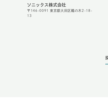
ソニックス株式会社
〒146-0091 東京都大田区鵜の木2-18-
13