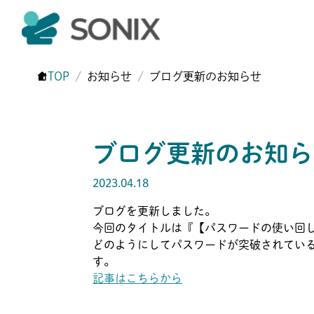
TOP
お知らせ
ブログ更新のお知らせ
ブログ更新のお知ら
2023.04.18
ブログを更新しました。
今回のタイトルは『【パスワードの使い回し
どのようにしてパスワードが突破されてい
す。
記事はこちらから