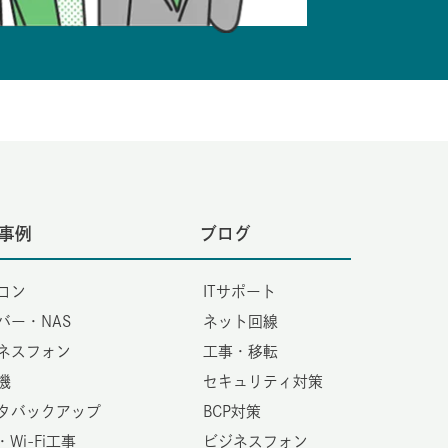
事例
ブログ
コン
ITサポート
バー・NAS
ネット回線
ネスフォン
工事・移転
機
セキュリティ対策
タバックアップ
BCP対策
・Wi-Fi工事
ビジネスフォン