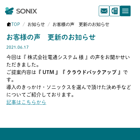
TOP
お知らせ
お客様の声 更新のお知らせ
お客様の声 更新のお知らせ
2021.06.17
今回は『 株式会社電通システム 様 』の声をお聞かせい
ただきました。
ご提案内容は
『 UTM 』『 クラウドバックアップ 』
で
す。
導入のきっかけ・ソニックスを選んで頂けた決め手など
についてご紹介しております。
記事はこちらから