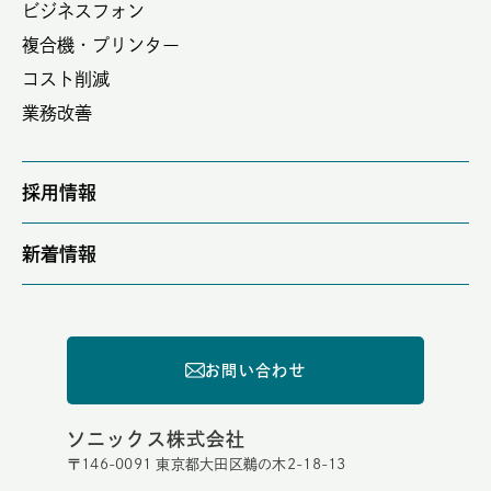
ビジネスフォン
複合機・プリンター
コスト削減
業務改善
採用情報
新着情報
お問い合わせ
ソニックス株式会社
〒146-0091 東京都大田区鵜の木2-18-13