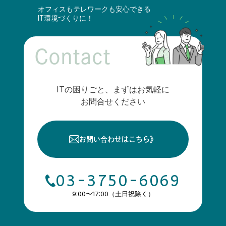
オフィスもテレワークも安心できる
IT環境づくりに！
Contact
ITの困りごと、まずはお気軽に
お問合せください
お問い合わせはこちら
》
03-3750-6069
9:00〜17:00（土日祝除く）