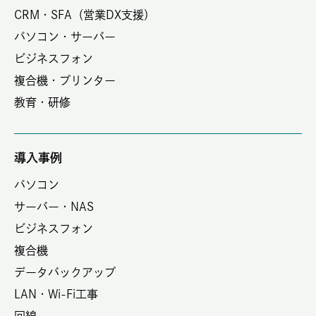
CRM・SFA（営業DX支援）
パソコン・サーバー
ビジネスフォン
複合機・プリンター
教育・研修
導入事例
パソコン
サーバー・NAS
ビジネスフォン
複合機
データバックアップ
LAN・Wi-Fi工事