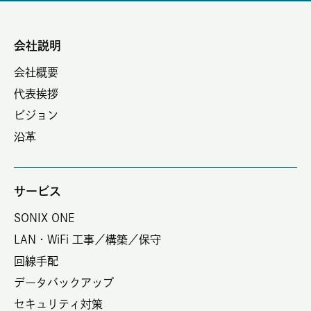
会社説明
会社概要
代表挨拶
ビジョン
沿革
サービス
SONIX ONE
LAN・WiFi 工事／構築／保守
回線手配
データバックアップ
セキュリティ対策