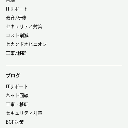
回線
ITサポート
教育/研修
セキュリティ対策
コスト削減
セカンドオピニオン
工事/移転
ブログ
ITサポート
ネット回線
工事・移転
セキュリティ対策
BCP対策