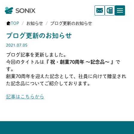
TOP
お知らせ
ブログ更新のお知らせ
ブログ更新のお知らせ
2021.07.05
ブログ記事を更新しました。
今回のタイトルは
『 祝・創業70周年 ～記念品～ 』
で
す。
創業70周年を迎えた記念として、社員に向けて贈呈され
た記念品についてご紹介しております。
記事はこちらから