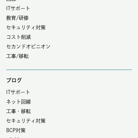
ITサポート
教育/研修
セキュリティ対策
コスト削減
セカンドオピニオン
工事/移転
ブログ
ITサポート
ネット回線
工事・移転
セキュリティ対策
BCP対策