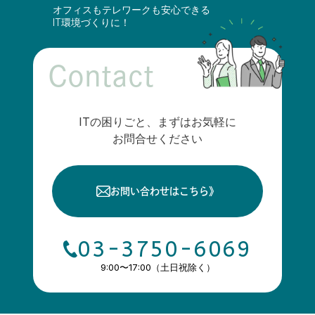
オフィスもテレワークも安心できる
IT環境づくりに！
Contact
ITの困りごと、まずはお気軽に
お問合せください
お問い合わせはこちら
》
03-3750-6069
9:00〜17:00（土日祝除く）