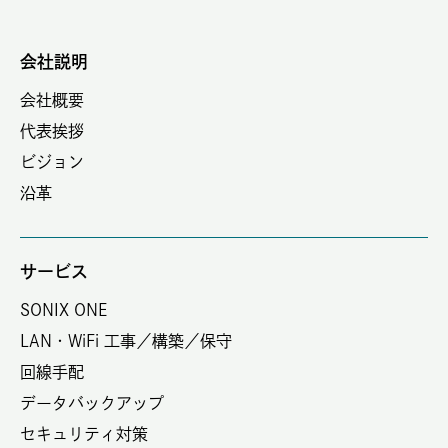
会社説明
会社概要
代表挨拶
ビジョン
沿革
サービス
SONIX ONE
LAN・WiFi 工事／構築／保守
回線手配
データバックアップ
セキュリティ対策