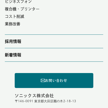
ビジネスフォン
複合機・プリンター
コスト削減
業務改善
採用情報
新着情報
お問い合わせ
ソニックス株式会社
〒146-0091 東京都大田区鵜の木2-18-13