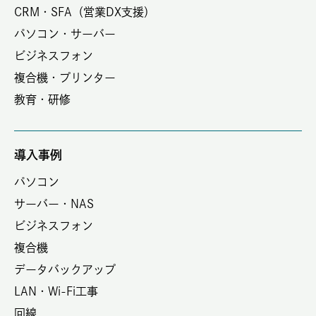
CRM・SFA（営業DX支援）
パソコン・サーバー
ビジネスフォン
複合機・プリンター
教育・研修
導入事例
パソコン
サーバー・NAS
ビジネスフォン
複合機
データバックアップ
LAN・Wi-Fi工事
回線