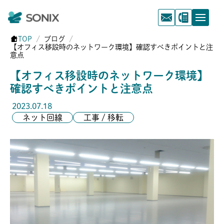
TOP
ブログ
【オフィス移設時のネットワーク環境】確認すべきポイントと注
意点
【オフィス移設時のネットワーク環境】
確認すべきポイントと注意点
2023.07.18
ネット回線
工事 / 移転