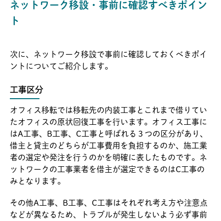
ネットワーク移設・事前に確認すべきポイン
ト
次に、ネットワーク移設で事前に確認しておくべきポイ
ントについてご紹介します。
工事区分
オフィス移転では移転先の内装工事とこれまで借りてい
たオフィスの原状回復工事を行います。オフィス工事に
はA工事、B工事、C工事と呼ばれる３つの区分があり、
借主と貸主のどちらが工事費用を負担するのか、施工業
者の選定や発注を行うのかを明確に表したものです。ネ
ットワークの工事業者を借主が選定できるのはC工事の
みとなります。
その他A工事、B工事、C工事はそれぞれ考え方や注意点
などが異なるため、トラブルが発生しないよう必ず事前