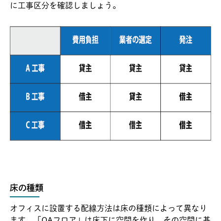
に工事区分を確認しましょう。
床の種類
オフィスに設置する配線方法は床の種類によって異なり
ます。「OAフロア」は床下に空間を作り、その空間に基