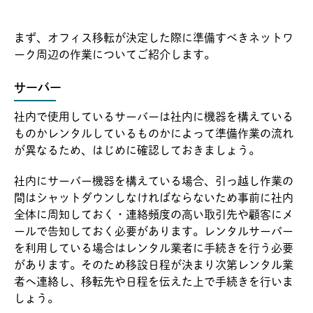
まず、オフィス移転が決定した際に準備すべきネットワ
ーク周辺の作業についてご紹介します。
サーバー
社内で使用しているサーバーは社内に機器を構えている
ものかレンタルしているものかによって準備作業の流れ
が異なるため、はじめに確認しておきましょう。
社内にサーバー機器を構えている場合、引っ越し作業の
間はシャットダウンしなければならないため事前に社内
全体に周知しておく・連絡頻度の高い取引先や顧客にメ
ールで告知しておく必要があります。レンタルサーバー
を利用している場合はレンタル業者に手続きを行う必要
があります。そのため移設日程が決まり次第レンタル業
者へ連絡し、移転先や日程を伝えた上で手続きを行いま
しょう。