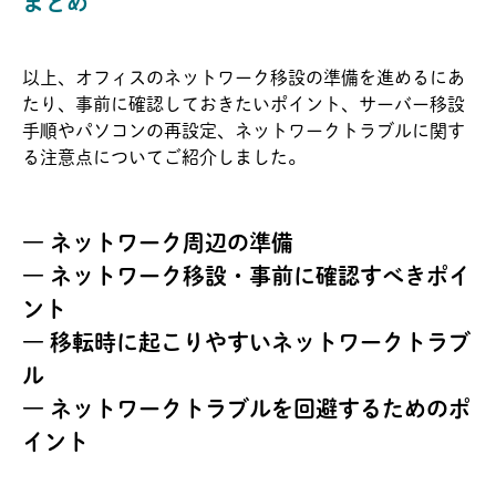
まとめ
以上、オフィスのネットワーク移設の準備を進めるにあ
たり、事前に確認しておきたいポイント、サーバー移設
手順やパソコンの再設定、ネットワークトラブルに関す
る注意点についてご紹介しました。
― ネットワーク周辺の準備
― ネットワーク移設・事前に確認すべきポイ
ント
― 移転時に起こりやすいネットワークトラブ
ル
― ネットワークトラブルを回避するためのポ
イント