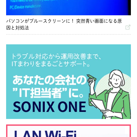
パソコンがブルースクリーンに！ 突然青い画面になる原
因と対処法