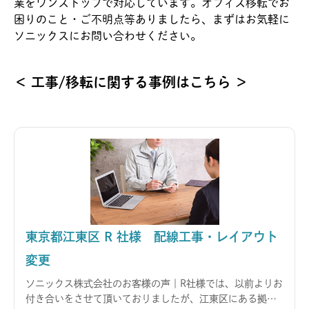
業をワンストップで対応しています。オフィス移転でお
困りのこと・ご不明点等ありましたら、まずはお気軽に
ソニックスにお問い合わせください。
＜ 工事/移転に関する事例はこちら ＞
東京都江東区 R 社様 配線工事・レイアウト
変更
ソニックス株式会社のお客様の声｜R社様では、以前よりお
付き合いをさせて頂いておりましたが、江東区にある拠店