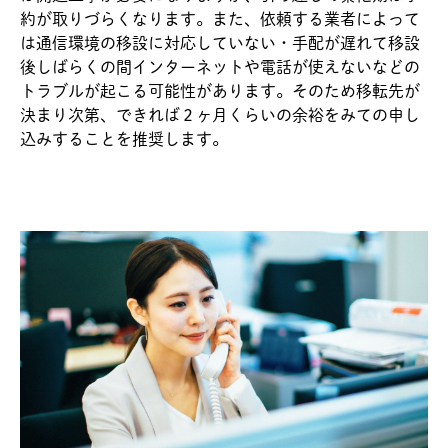
約が取りづらくなります。また、依頼する業者によって
は通信環境の移設に対応していない・手配が遅れて移設
後しばらくの間インターネットや電話が使えないなどの
トラブルが起こる可能性があります。そのため移転先が
決まり次第、できれば２ヶ月くらいの余裕をみての申し
込みすることを推奨します。