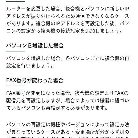
ルーターを変更した場合、複合機とパソコンに新しいIP
アドレスが振り分けられるため通信できなくなるケース
があります。複合機のIPアドレスを再設定した後、パソ
コンの設定から複合機の接続設定を追加しましょう。
パソコンを増設した場合
パソコンを増設した場合、各パソコンごとに複合機の再
設定を行いましょう。
FAX番号が変わった場合
FAX番号が変更になった場合、複合機の設定よりFAXの
配信元を再設定しますが、場合によっては機器に紐づい
ているパソコンも再設定する必要があります。
パソコンの再設定は機種やバージョンによって設定方法
が異なっているケースがある・変更場所が分からず別の