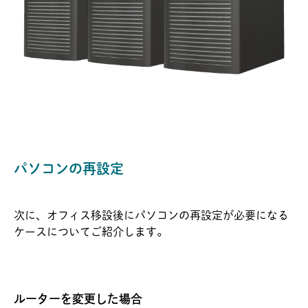
パソコンの再設定
次に、オフィス移設後にパソコンの再設定が必要になる
ケースについてご紹介します。
ルーターを変更した場合