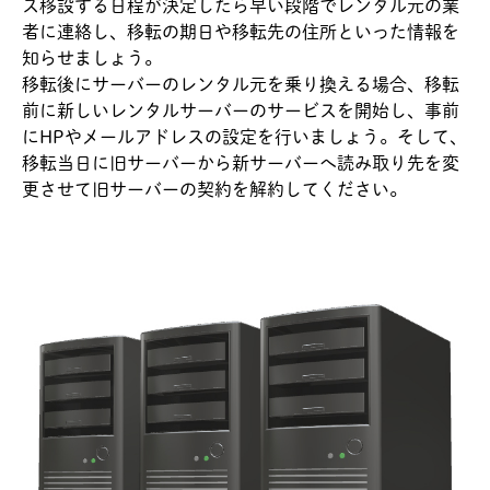
ス移設する日程が決定したら早い段階でレンタル元の業
者に連絡し、移転の期日や移転先の住所といった情報を
知らせましょう。
移転後にサーバーのレンタル元を乗り換える場合、移転
前に新しいレンタルサーバーのサービスを開始し、事前
にHPやメールアドレスの設定を行いましょう。そして、
移転当日に旧サーバーから新サーバーへ読み取り先を変
更させて旧サーバーの契約を解約してください。