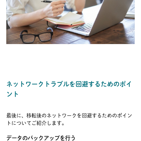
ネットワークトラブルを回避するためのポイ
ント
最後に、移転後のネットワークを回避するためのポイン
トについてご紹介します。
データのバックアップを行う