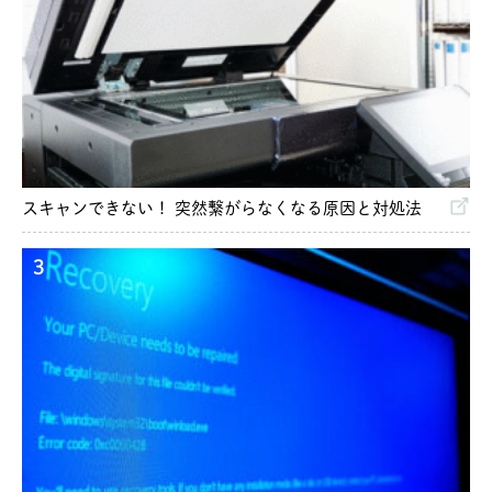
スキャンできない！ 突然繋がらなくなる原因と対処法
3