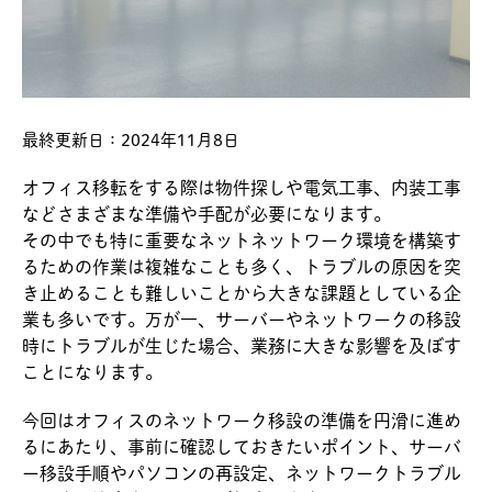
最終更新日：2024年11月8日
オフィス移転をする際は物件探しや電気工事、内装工事
などさまざまな準備や手配が必要になります。
その中でも特に重要なネットネットワーク環境を構築す
るための作業は複雑なことも多く、トラブルの原因を突
き止めることも難しいことから大きな課題としている企
業も多いです。万が一、サーバーやネットワークの移設
時にトラブルが生じた場合、業務に大きな影響を及ぼす
ことになります。
今回はオフィスのネットワーク移設の準備を円滑に進め
るにあたり、事前に確認しておきたいポイント、サーバ
ー移設手順やパソコンの再設定、ネットワークトラブル