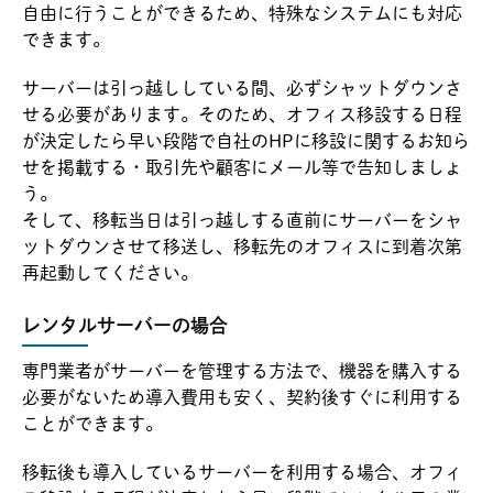
自由に行うことができるため、特殊なシステムにも対応
できます。
サーバーは引っ越ししている間、必ずシャットダウンさ
せる必要があります。そのため、オフィス移設する日程
が決定したら早い段階で自社のHPに移設に関するお知ら
せを掲載する・取引先や顧客にメール等で告知しましょ
う。
そして、移転当日は引っ越しする直前にサーバーをシャ
ットダウンさせて移送し、移転先のオフィスに到着次第
再起動してください。
レンタルサーバーの場合
専門業者がサーバーを管理する方法で、機器を購入する
必要がないため導入費用も安く、契約後すぐに利用する
ことができます。
移転後も導入しているサーバーを利用する場合、オフィ