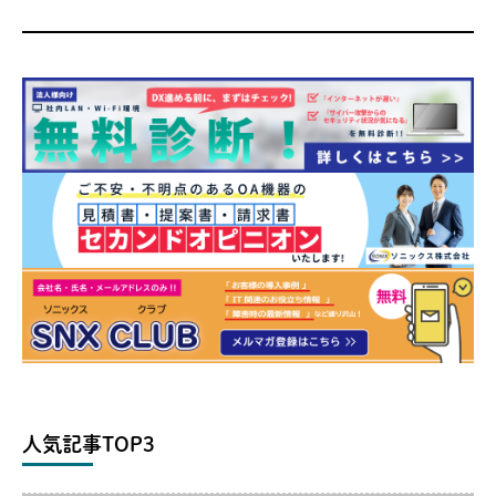
人気記事TOP3