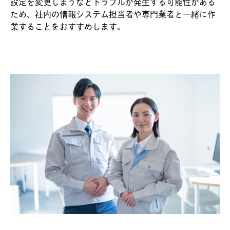
設定を変更しまうなどトラブルが発生する可能性がある
ため、社内の情報システム担当者や専門業者と一緒に作
業することをおすすめします。