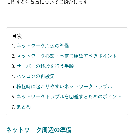
に関する注意点についてご紹介します。
目次
ネットワーク周辺の準備
ネットワーク移設・事前に確認すべきポイント
サーバーの移設を行う手順
パソコンの再設定
移転時に起こりやすいネットワークトラブル
ネットワークトラブルを回避するためのポイント
まとめ
ネットワーク周辺の準備