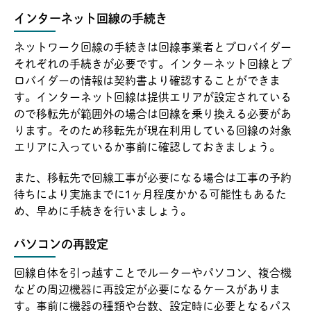
インターネット回線の手続き
ネットワーク回線の手続きは回線事業者とプロバイダー
それぞれの手続きが必要です。インターネット回線とプ
ロバイダーの情報は契約書より確認することができま
す。インターネット回線は提供エリアが設定されている
ので移転先が範囲外の場合は回線を乗り換える必要があ
ります。そのため移転先が現在利用している回線の対象
エリアに入っているか事前に確認しておきましょう。
また、移転先で回線工事が必要になる場合は工事の予約
待ちにより実施までに1ヶ月程度かかる可能性もあるた
め、早めに手続きを行いましょう。
パソコンの再設定
回線自体を引っ越すことでルーターやパソコン、複合機
などの周辺機器に再設定が必要になるケースがありま
す。事前に機器の種類や台数、設定時に必要となるパス