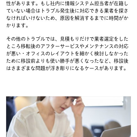
性があります。もし社内に情報システム担当者が在籍し
ていない場合はトラブル発生後に対応できる業者を探さ
なければいけないため、原因を解消するまでに時間がか
かります。
その他のトラブルでは、見積もりだけで業者選定をした
ところ移転後のアフターサービスやメンテナンスの対応
が悪い・オフィスのレイアウトを細かく検討しなかった
ために移設前よりも使い勝手が悪くなったなど、移設後
はさまざまな問題が浮き彫りになるケースがあります。