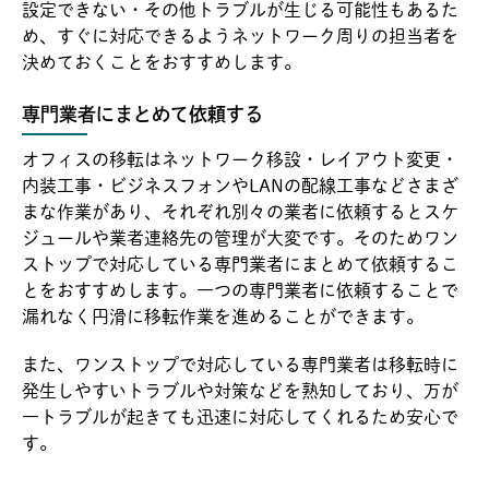
設定できない・その他トラブルが生じる可能性もあるた
め、すぐに対応できるようネットワーク周りの担当者を
決めておくことをおすすめします。
専門業者にまとめて依頼する
オフィスの移転はネットワーク移設・レイアウト変更・
内装工事・ビジネスフォンやLANの配線工事などさまざ
まな作業があり、それぞれ別々の業者に依頼するとスケ
ジュールや業者連絡先の管理が大変です。そのためワン
ストップで対応している専門業者にまとめて依頼するこ
とをおすすめします。一つの専門業者に依頼することで
漏れなく円滑に移転作業を進めることができます。
また、ワンストップで対応している専門業者は移転時に
発生しやすいトラブルや対策などを熟知しており、万が
一トラブルが起きても迅速に対応してくれるため安心で
す。