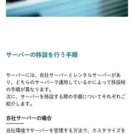
サーバーの移設を行う手順
サーバーには、自社サーバーとレンタルサーバーがあ
り、どちらのサーバーで運用しているかによって移設時
の手順が異なります。
次に、サーバーを移設する際の手順についてそれぞれご
紹介します。
自社サーバーの場合
自社環境でサーバーを管理する方法で、カスタマイズを