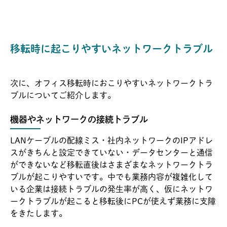
移転時に起こりやすいネットワークトラブル
次に、オフィス移転時におこりやすいネットワークトラ
ブルについてご紹介します。
機器やネットワークの接続トラブル
LANケーブルの配線ミス・社内ネットワークのIPアドレ
スがきちんと設定できていない・データセンターと通信
ができないなど移転直後はさまざまなネットワークトラ
ブルが起こりやすいです。中でも業務内容が複雑化して
いる企業は接続トラブルの発生率が高く、仮にネットワ
ークトラブルが起こると移転後にPCが使えず業務に支障
をきたします。