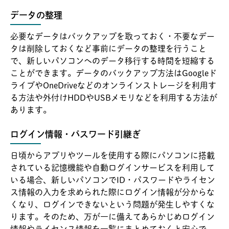
データの整理
必要なデータはバックアップを取っておく・不要なデー
タは削除しておくなど事前にデータの整理を行うこと
で、新しいパソコンへのデータ移行する時間を短縮する
ことができます。データのバックアップ方法はGoogleド
ライブやOneDriveなどのオンラインストレージを利用す
る方法や外付けHDDやUSBメモリなどを利用する方法が
あります。
ログイン情報・パスワード引継ぎ
日頃からアプリやツールを使用する際にパソコンに搭載
されている記憶機能や自動ログインサービスを利用して
いる場合、新しいパソコンでID・パスワードやライセン
ス情報の入力を求められた際にログイン情報が分からな
くなり、ログインできないという問題が発生しやすくな
ります。そのため、万が一に備えてあらかじめログイン
情報やライセンス情報を一覧にまとめておくと安心で