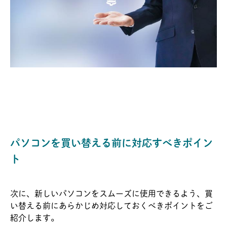
パソコンを買い替える前に対応すべきポイン
ト
次に、新しいパソコンをスムーズに使用できるよう、買
い替える前にあらかじめ対応しておくべきポイントをご
紹介します。