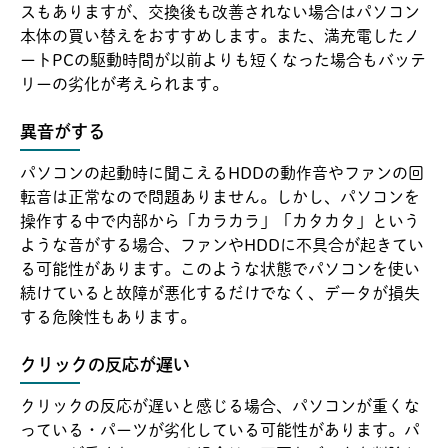
スもありますが、交換後も改善されない場合はパソコン
本体の買い替えをおすすめします。また、満充電したノ
ートPCの駆動時間が以前よりも短くなった場合もバッテ
リーの劣化が考えられます。
異音がする
パソコンの起動時に聞こえるHDDの動作音やファンの回
転音は正常なので問題ありません。しかし、パソコンを
操作する中で内部から「カラカラ」「カタカタ」という
ような音がする場合、ファンやHDDに不具合が起きてい
る可能性があります。このような状態でパソコンを使い
続けていると故障が悪化するだけでなく、データが損失
する危険性もあります。
クリックの反応が遅い
クリックの反応が遅いと感じる場合、パソコンが重くな
っている・パーツが劣化している可能性があります。パ