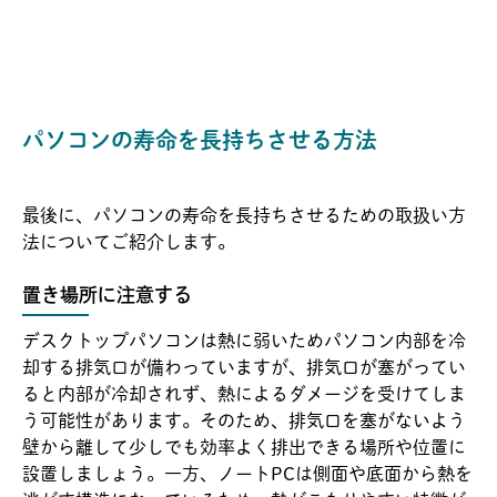
パソコンの寿命を長持ちさせる方法
最後に、パソコンの寿命を長持ちさせるための取扱い方
法についてご紹介します。
置き場所に注意する
デスクトップパソコンは熱に弱いためパソコン内部を冷
却する排気口が備わっていますが、排気口が塞がってい
ると内部が冷却されず、熱によるダメージを受けてしま
う可能性があります。そのため、排気口を塞がないよう
壁から離して少しでも効率よく排出できる場所や位置に
設置しましょう。一方、ノートPCは側面や底面から熱を