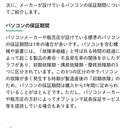
次に、メーカーが設けているパソコンの保証期間につい
てご紹介します。
パソコンの保証期間
パソコンメーカーや販売店が設けている標準のパソコン
の保証期間は1年の場合が多いです。パソコンを含む機
械や装置には、「故障率曲線」と呼ばれる時間の経過に
よって起こる製品の寿命・不良発生率の関係を示したグ
ラフがあり、初期故障期・偶発故障期・摩耗故障期の3
つに区分されています。この3つの区分の中でパソコン
の故障が多く発生する時期が製造直後の「初期故障」の
ため、パソコンの保証期間は購入から1年間に定められ
ていることがほとんどです。ただし、パソコンメーカー
や販売店の方針によってオプションで延長保証サービス
等を提供している場合もあります。