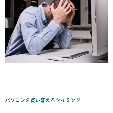
パソコンを買い替えるタイミング