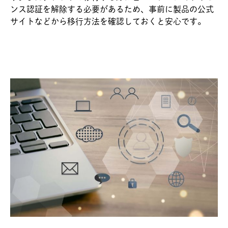
ンス認証を解除する必要があるため、事前に製品の公式
サイトなどから移行方法を確認しておくと安心です。