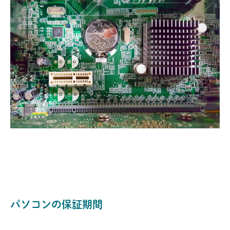
パソコンの保証期間