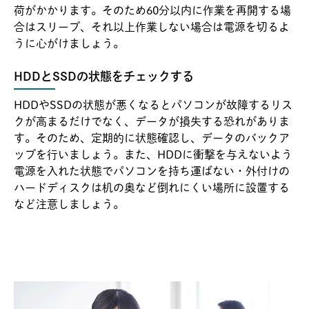
荷がかかります。そのため60分以内に作業を再開する場
合はスリープ、それ以上作業しない場合は電源を切るよ
うに心がけましょう。
HDDとSSDの状態をチェックする
HDDやSSDの状態が悪くなるとパソコンが故障するリス
クが高まるだけでなく、データが損失する恐れがありま
す。そのため、定期的に状態確認し、データのバックア
ップを行いましょう。また、HDDに衝撃を与えないよう
電源を入れた状態でパソコンを持ち運ばない・外付けの
ハードディスクは机の奥など倒れにくい場所に設置する
など注意しましょう。