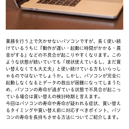
業務を行う上で欠かせないパソコンですが、長く使い続
けているうちに『動作が遅い・起動に時間がかかる・異
音がする』などの不具合が起こりやすくなります。この
ような状態が続いていても「現状使えているし、まだ買
い替えなくても大丈夫」と使い続けている方もいらっし
ゃるのではないでしょうか。しかし、パソコンが完全に
起動しなくなるとデータの救出が困難になってしまうた
め、パソコンの寿命が過ぎている状態で不具合が起こっ
ている場合は買い替えの検討時期と言えます。
今回はパソコンの寿命や寿命が疑われる症状、買い替え
るタイミングや買い替え前に対応すべきポイント、パソ
コンの寿命を長持ちさせる方法についてご紹介します。