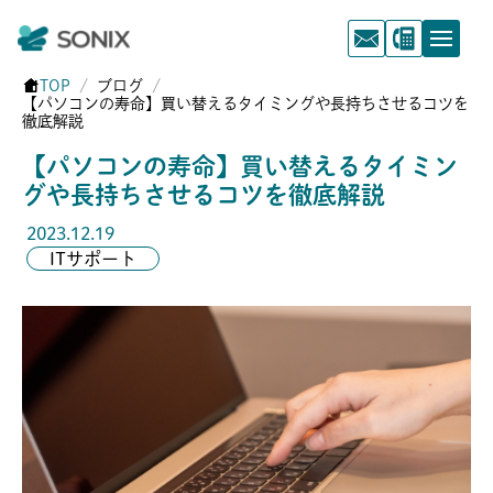
TOP
ブログ
【パソコンの寿命】買い替えるタイミングや長持ちさせるコツを
徹底解説
【パソコンの寿命】買い替えるタイミン
グや長持ちさせるコツを徹底解説
2023.12.19
ITサポート