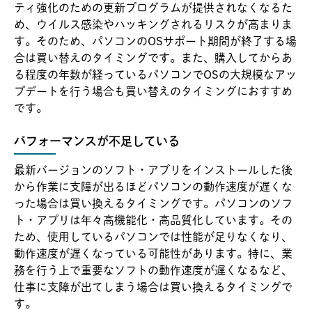
ティ強化のための更新プログラムが提供されなくなるた
め、ウイルス感染やハッキングされるリスクが高まりま
す。そのため、パソコンのOSサポート期間が終了する場
合は買い替えのタイミングです。また、購入してからあ
る程度の年数が経っているパソコンでOSの大規模なアッ
プデートを行う場合も買い替えのタイミングにおすすめ
です。
パフォーマンスが不足している
最新バージョンのソフト・アプリをインストールした後
から作業に支障が出るほどパソコンの動作速度が遅くな
った場合は買い換えるタイミングです。パソコンのソフ
ト・アプリは年々高機能化・高品質化しています。その
ため、使用しているパソコンでは性能が足りなくなり、
動作速度が遅くなっている可能性があります。特に、業
務を行う上で重要なソフトの動作速度が遅くなるなど、
仕事に支障が出てしまう場合は買い換えるタイミングで
す。