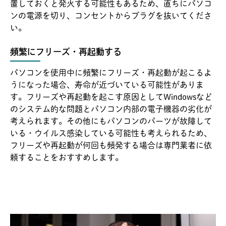
置しておくと発火する可能性もあるため、直ちにパソコ
ンの電源を切り、コンセントからプラグを抜いてくださ
い。
頻繁にフリーズ・再起動する
パソコンを使用中に頻繁にフリーズ・再起動が起こるよ
うになった場合、寿命が近づいている可能性がありま
す。フリーズや再起動を起こす原因としてWindowsなど
のシステム的な問題とパソコン内部の電子機器の劣化が
考えられます。その他にもパソコンのパーツが故障して
いる・ウイルス感染している可能性も考えられるため、
フリーズや再起動が何回も頻発する場合は専門業者に依
頼することをおすすめします。