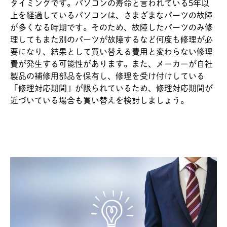
タイミングです。パソコンの寿命と言われている5年以
上を経過しているパソコンは、さまざまなパーツの故障
が多くなる時期です。そのため、故障したパーツのみ修
理してもまた別のパーツが故障するなど何度も修理が必
要になり、結果として買い替える費用と変わらない修理
費が発生する可能性があります。また、メーカーが自社
製品の補修用部品を保有し、修理を受け付けしている
「修理対応期間」が限られているため、修理対応期間が
近づいている場合も買い替えを検討しましょう。