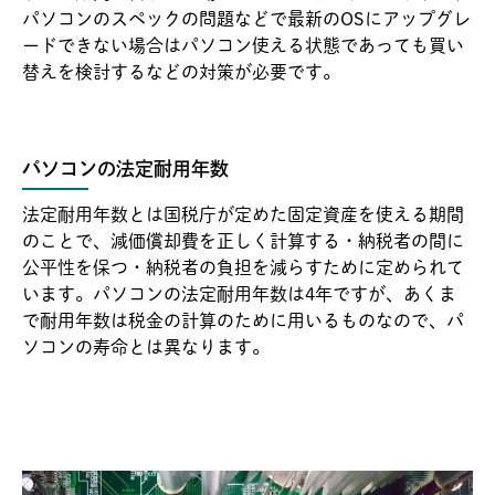
パソコンのスペックの問題などで最新のOSにアップグレ
ードできない場合はパソコン使える状態であっても買い
替えを検討するなどの対策が必要です。
パソコンの法定耐用年数
法定耐用年数とは国税庁が定めた固定資産を使える期間
のことで、減価償却費を正しく計算する・納税者の間に
公平性を保つ・納税者の負担を減らすために定められて
います。パソコンの法定耐用年数は4年ですが、あくま
で耐用年数は税金の計算のために用いるものなので、パ
ソコンの寿命とは異なります。