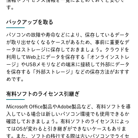
す。
バックアップを取る
パソコンの故障や寿命などにより、保存しているデータ
が取り出せなくなるケースがあるため、事前に重要なデ
ータはストレージに保存しておきましょう。クラウドを
利用してWeb上にデータを保存する「オンラインストレ
ージ」やUSBメモリなどの端末に接続して外部にデータ
を保存する「外部ストレージ」などの保存方法がおすす
めです。
有料ソフトのライセンス引継ぎ
Microsoft Office製品やAdobe製品など、有料ソフトを導
入している場合は新しいパソコン環境でも使用できるか
確認しておきましょう。有料ソフトのライセンスによっ
てはOSが変わると引き継ぎができないケースもありま
す。また、ソフトの移行する際は古いパソコンでライセ