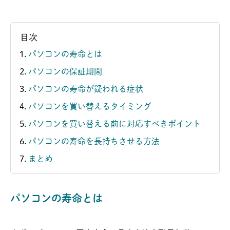
目次
パソコンの寿命とは
パソコンの保証期間
パソコンの寿命が疑われる症状
パソコンを買い替えるタイミング
パソコンを買い替える前に対応すべきポイント
パソコンの寿命を長持ちさせる方法
まとめ
パソコンの寿命とは