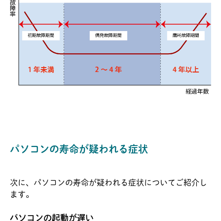
パソコンの寿命が疑われる症状
次に、パソコンの寿命が疑われる症状についてご紹介し
ます。
パソコンの起動が遅い