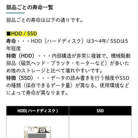
部品ごとの寿命一覧
部品ごとの寿命は以下の通りです。
■HDD / SSD
寿命・・・
HDD（ハードディスク）は3～4年/ SSDは5
年程度
特徴（HDD）・・・
内部構造が非常に複雑で、機械駆動
部品（磁気ヘッド・プラッタ・モーターなど）が多いた
め他のストレージと比べて壊れやすいです。
特徴（SSD）・・・
データの読み書きを行う頻度やSSD
の種類（保存できるデータ量）が異なる、使用環境など
によって寿命が異なります。